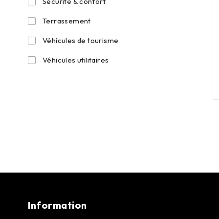
Sécurité & confort
Terrassement
Véhicules de tourisme
Véhicules utilitaires
Information