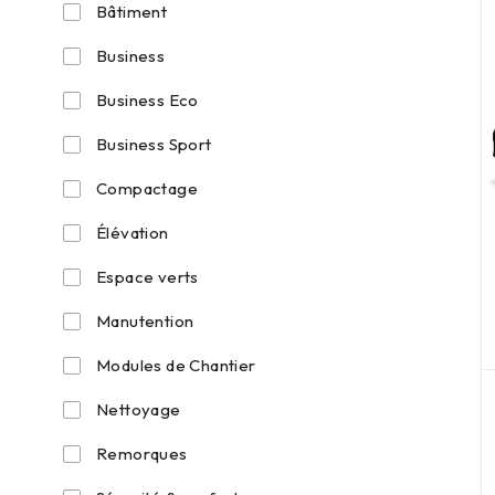
Bâtiment
Business
Business Eco
Business Sport
Compactage
Élévation
Espace verts
Manutention
Modules de Chantier
Nettoyage
Remorques