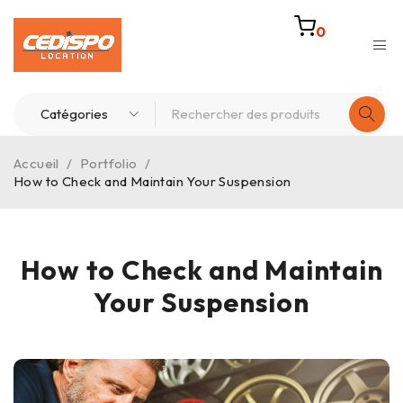
0
Accueil
/
Portfolio
/
How to Check and Maintain Your Suspension
How to Check and Maintain
Your Suspension