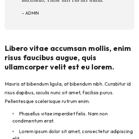
– ADMIN
Libero vitae accumsan mollis, enim
risus faucibus augue, quis
ullamcorper velit est eu lorem.
Mauris at bibendum ligula, at bibendum nibh. Curabitur id
risus dapibus, iaculis nunc sit amet, facilisis purus.
Pellentesque scelerisque rutrum enim.
Phasellus vitae imperdiet felis. Nam non
condimentum erat.
Lorem ipsum dolor sit amet, consectetur adipiscing
elit.