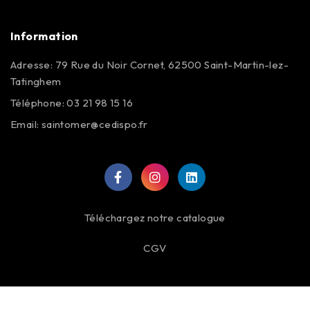
Information
Adresse: 79 Rue du Noir Cornet, 62500 Saint-Martin-lez-
Tatinghem
Téléphone: 03 21 98 15 16
Email:
saintomer@cedispo.fr
Téléchargez notre catalogue
CGV