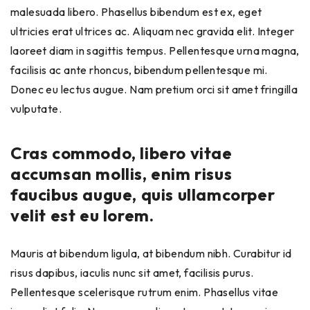
malesuada libero. Phasellus bibendum est ex, eget
ultricies erat ultrices ac. Aliquam nec gravida elit. Integer
laoreet diam in sagittis tempus. Pellentesque urna magna,
facilisis ac ante rhoncus, bibendum pellentesque mi.
Donec eu lectus augue. Nam pretium orci sit amet fringilla
vulputate.
Cras commodo, libero vitae
accumsan mollis, enim risus
faucibus augue, quis ullamcorper
velit est eu lorem.
Mauris at bibendum ligula, at bibendum nibh. Curabitur id
risus dapibus, iaculis nunc sit amet, facilisis purus.
Pellentesque scelerisque rutrum enim. Phasellus vitae