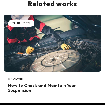
Related works
28 JUIN 2021
BY
ADMIN
How to Check and Maintain Your
Suspension