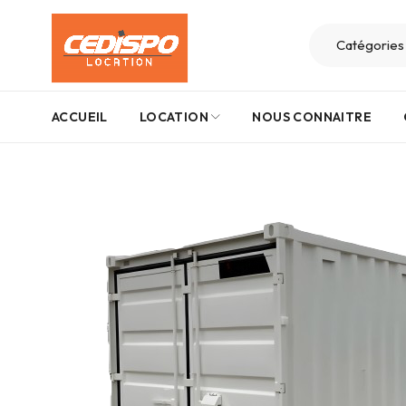
ACCUEIL
LOCATION
NOUS CONNAITRE