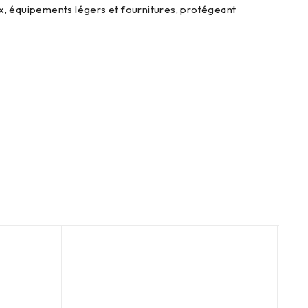
ux, équipements légers et fournitures, protégeant