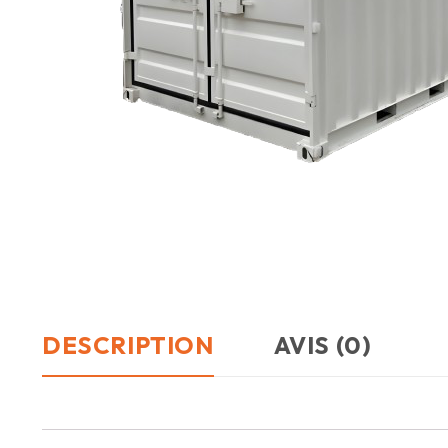
DESCRIPTION
AVIS (0)