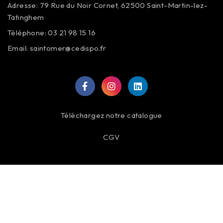
Adresse: 79 Rue du Noir Cornet, 62500 Saint-Martin-lez-
Tatinghem
Téléphone: 03 21 98 15 16
Email:
saintomer@cedispo.fr
Téléchargez notre catalogue
CGV