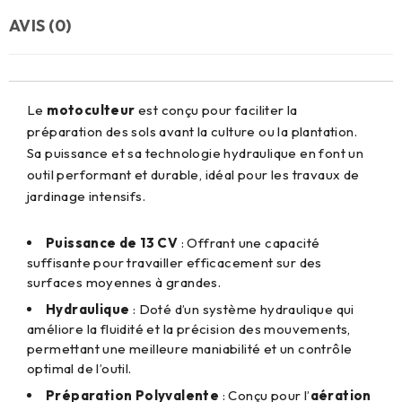
AVIS (0)
Le
motoculteur
est conçu pour faciliter la
préparation des sols avant la culture ou la plantation.
Sa puissance et sa technologie hydraulique en font un
outil performant et durable, idéal pour les travaux de
jardinage intensifs.
Puissance de 13 CV
: Offrant une capacité
suffisante pour travailler efficacement sur des
surfaces moyennes à grandes.
Hydraulique
: Doté d’un système hydraulique qui
améliore la fluidité et la précision des mouvements,
permettant une meilleure maniabilité et un contrôle
optimal de l’outil.
Préparation Polyvalente
: Conçu pour l’
aération