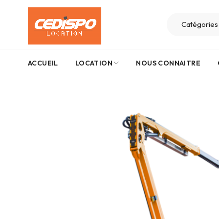
ACCUEIL
LOCATION
NOUS CONNAITRE