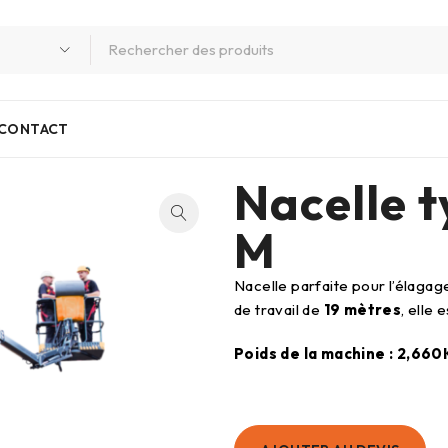
CONTACT
Nacelle 
M
Nacelle parfaite pour l’élagag
de travail de
19 mètres
, elle
Poids de la machine : 2,66