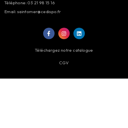
Téléphone: 03 21 98 15 16
Email:
saintomer@cedispo.fr
Téléchargez notre catalogue
CGV