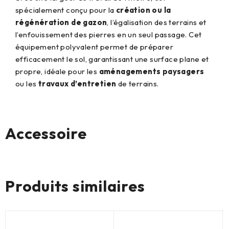
spécialement conçu pour la
création ou la
régénération de gazon
, l’égalisation des terrains et
l’enfouissement des pierres en un seul passage. Cet
équipement polyvalent permet de préparer
efficacement le sol, garantissant une surface plane et
propre, idéale pour les
aménagements paysagers
ou les
travaux d’entretien
de terrains.
Accessoire
Aucun produit
Produits similaires