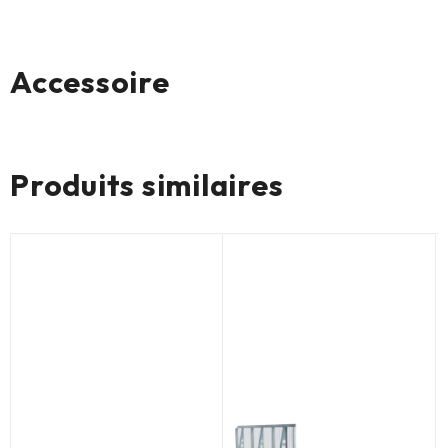
Accessoire
Aucun produit
Produits similaires