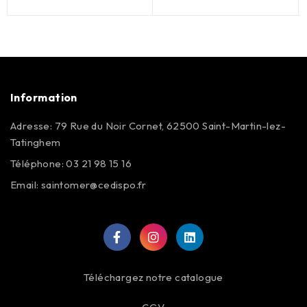
Information
Adresse: 79 Rue du Noir Cornet, 62500 Saint-Martin-lez-
Tatinghem
Téléphone: 03 21 98 15 16
Email:
saintomer@cedispo.fr
Téléchargez notre catalogue