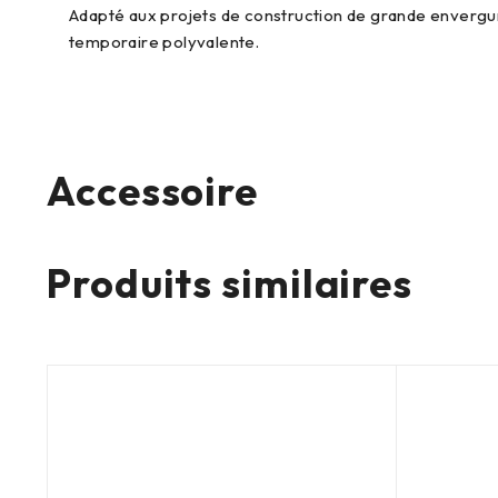
Adapté aux projets de construction de grande envergure
temporaire polyvalente.
Accessoire
Produits similaires