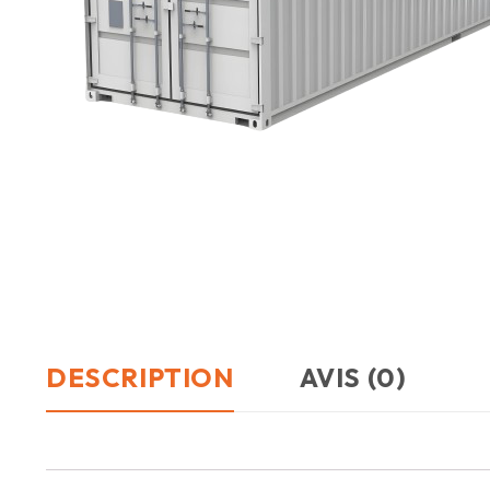
DESCRIPTION
AVIS (0)