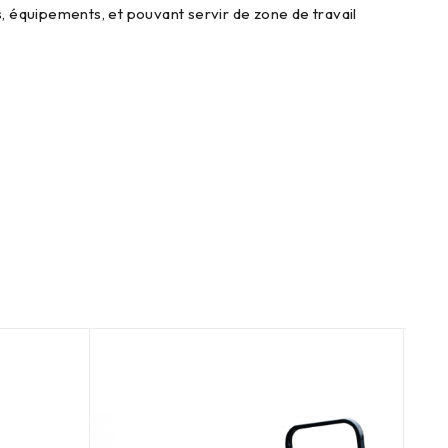
, équipements, et pouvant servir de zone de travail