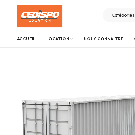
ACCUEIL
LOCATION
NOUS CONNAITRE