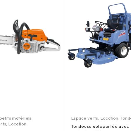
petits matériels
,
Espace verts
,
Location
,
Tond
rts
,
Location
Tondeuse autoportée avec