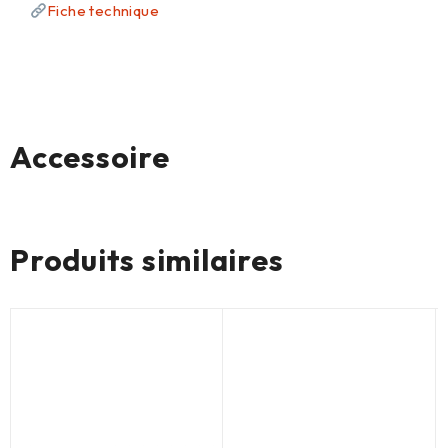
Fiche technique
Accessoire
Aucun produit
Produits similaires