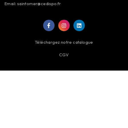
Email:
saintomer@cedispo.fr
Téléchargez notre catalogue
CGV