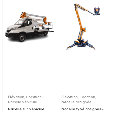
Élévation
,
Location
,
Élévation
,
Location
,
Nacelle véhicule
Nacelle araignée
Nacelle sur véhicule
Nacelle typé araignée-