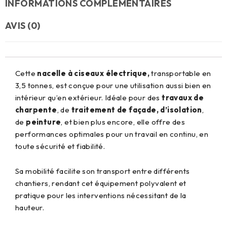
INFORMATIONS COMPLÉMENTAIRES
AVIS (0)
Cette
nacelle à ciseaux électrique,
transportable en
3,5 tonnes, est conçue pour une utilisation aussi bien en
intérieur qu’en extérieur. Idéale pour des
travaux de
charpente
, de
traitement de façade,
d’isolation
,
de
peinture
, et bien plus encore, elle offre des
performances optimales pour un travail en continu, en
toute sécurité et fiabilité.
Sa mobilité facilite son transport entre différents
chantiers, rendant cet équipement polyvalent et
pratique pour les interventions nécessitant de la
hauteur.