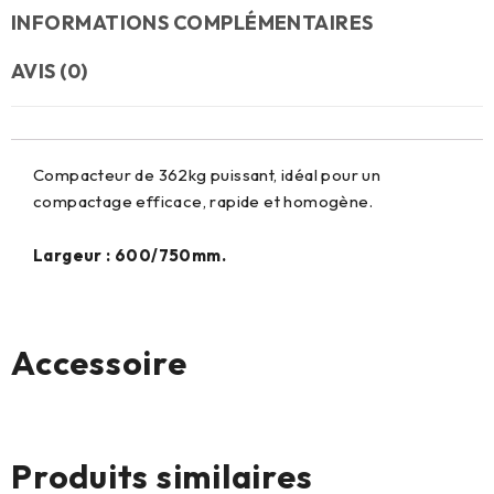
INFORMATIONS COMPLÉMENTAIRES
AVIS (0)
Compacteur de 362kg puissant, idéal pour un
compactage efficace, rapide et homogène.
Largeur : 600/750mm.
Accessoire
Aucun produit
Produits similaires