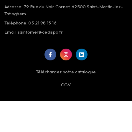
Adresse: 79 Rue du Noir Cornet, 62500 Saint-Martin-lez-
Tatinghem
Téléphone: 03 21 98 15 16
Email:
saintomer@cedispo.fr
Téléchargez notre catalogue
CGV