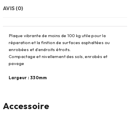
AVIS (0)
Plaque vibrante de moins de 100 kg utile pour la
réparation et la finition de surfaces asphaltées ou
enrobées et d’endroits étroits.
Compactage et nivellement des sols, enrobés et
pavage
Largeur : 330mm
Accessoire
Aucun produit