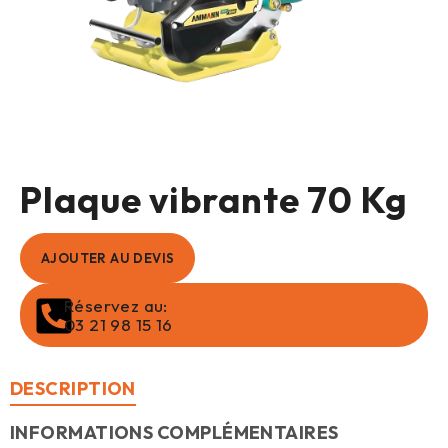
Plaque vibrante 70 Kg
AJOUTER AU DEVIS
Réservez au:
03 21 98 15 16
DESCRIPTION
INFORMATIONS COMPLÉMENTAIRES