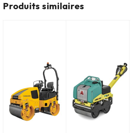
Produits similaires