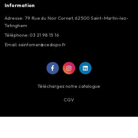
Information
Adresse: 79 Rue du Noir Cornet, 62500 Saint-Martin-lez-
Tatinghem
Téléphone: 03 21 98 15 16
Email:
saintomer@cedispo.fr
Téléchargez notre catalogue
CGV